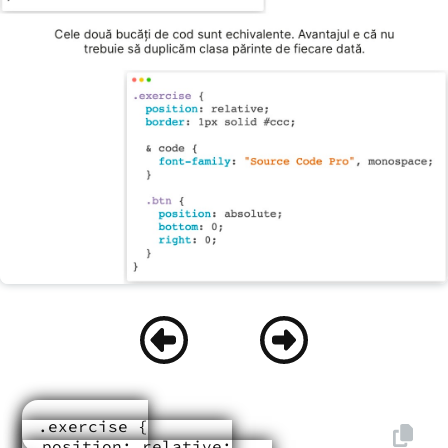
.exercise {

  position: relative;
