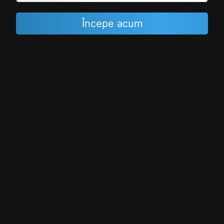
Începe acum