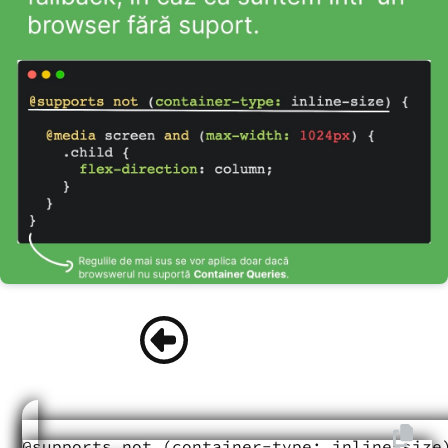
@supports not (container-type: inline-size)