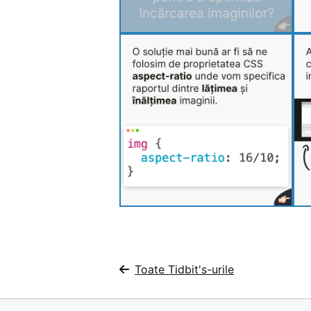
Toate Tidbit's-urile